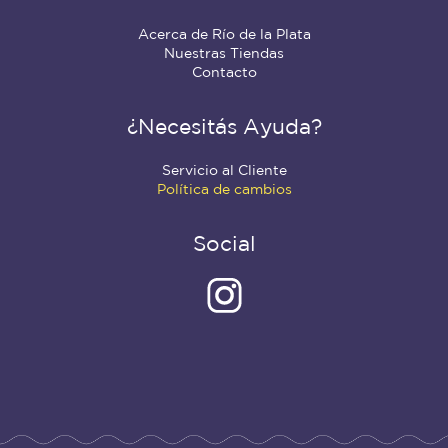
Acerca de Río de la Plata
Nuestras Tiendas
Contacto
¿Necesitás Ayuda?
Servicio al Cliente
Política de cambios
Social