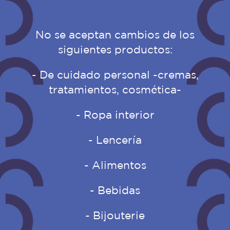
No se aceptan cambios de los
siguientes productos:
- De cuidado personal -cremas,
tratamientos, cosmética-
- Ropa interior
- Lencería
- Alimentos
- Bebidas
- Bijouterie