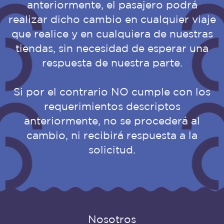
anteriormente, el pasajero podrá
realizar dicho cambio en cualquier viaje
que realice y en cualquiera de nuestras
tiendas, sin necesidad de esperar una
respuesta de nuestra parte.
Si por el contrario NO cumple con los
requerimientos descriptos
anteriormente, no se procederá al
cambio, ni recibirá respuesta a la
solicitud.
Nosotros