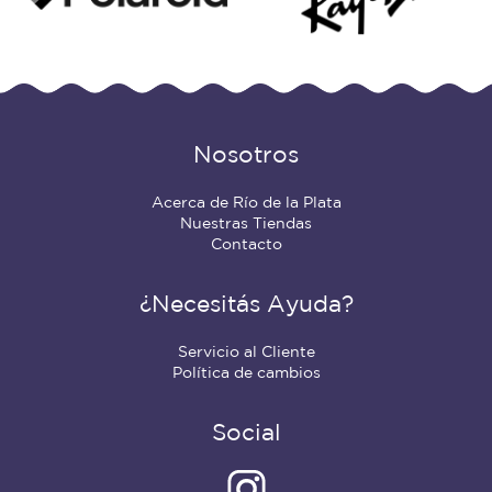
Nosotros
Acerca de Río de la Plata
Nuestras Tiendas
Contacto
¿Necesitás Ayuda?
Servicio al Cliente
Política de cambios
Social