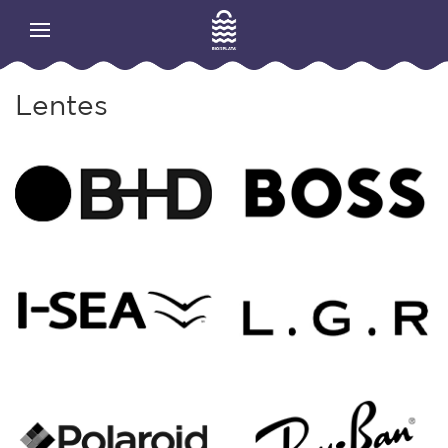
Lentes